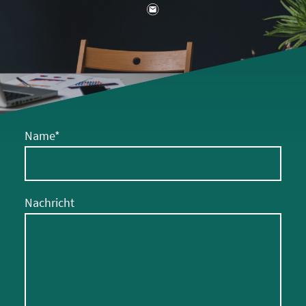
Name
*
Nachricht