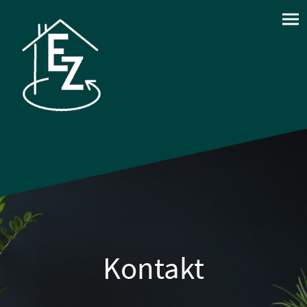
Kontakt