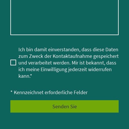
Ich bin damit einverstanden, dass diese Daten
zum Zweck der Kontaktaufnahme gespeichert
und verarbeitet werden. Mir ist bekannt, dass
ich meine Einwilligung jederzeit widerrufen
kann.*
* Kennzeichnet erforderliche Felder
Senden Sie